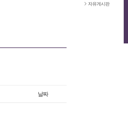
자유게시판
회
날짜