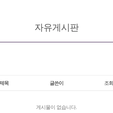
자유게시판
제목
글쓴이
조
게시물이 없습니다.