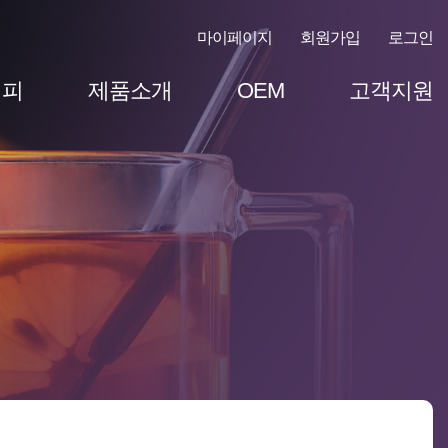
마이페이지
회원가입
로그인
시피
제품소개
OEM
고객지원