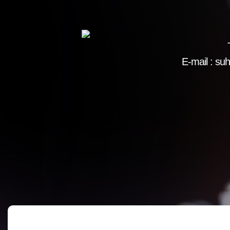
E-mail : s