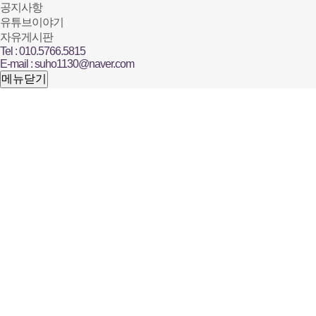
공지사항
유튜브이야기
자유게시판
Tel : 010.5766.5815
E-mail : suho1130@naver.com
메뉴닫기